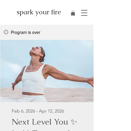
spark your fire
Program is over
Feb 6, 2026 - Apr 12, 2026
Next Level You ✨