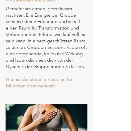
Gemeinsam atmen, gemeinsam
wachsen. Die Energie der Gruppe
verstärkt deine Erfahrung und schafft
einen Raum für Transformation und
Verbundenheit. Erlebe, wie kraftvoll es
sein kann, in einem geschützten Raum
zu atmen. Gruppen-Sessions haben oft
eine tiefgehende, kollektive Wirkung
und laden dich ein, dich von der
Dynamik der Gruppe tragen zu lassen.
Hier ist der aktuelle Kursplan für
München
oder
weltweit