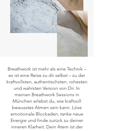
Breathwork ist mehr als eine Technik –
es ist eine Reise zu dir selbst – zu der
kraftvollsten, authentischsten, rohesten
und wahrsten Version von Dir. In
meinen Breathwork Sessions in
München erlebst du, wie kraftvoll
bewusstes Atmen sein kann. Löse
emotionale Blockaden, tanke neue
Energie und finde zurück zu deiner
inneren Klarheit. Dein Atem ist der