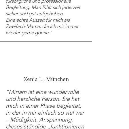
fürsorgliche und professionelle
Begleitung. Man fühlt sich jederzeit
sicher und gut aufgehoben.
Eine echte Auszeit für mich als
Zweifach-Mama, die ich mir immer
wieder gerne gönne."
Xenia L., München
“Miriam ist eine wundervolle
und herzliche Person. Sie hat
mich in einer Phase begleitet,
in der in mir einfach so viel war
– Müdigkeit, Anspannung,
dieses ständige „funktionieren