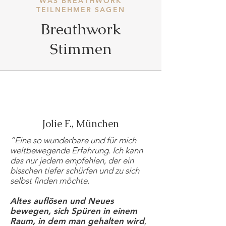
WAS BREATHWORK
TEILNEHMER SAGEN
Breathwork
Stimmen
Jolie F., München
“Eine so wunderbare und für mich
weltbewegende Erfahrung. Ich kann
das nur jedem empfehlen, der ein
bisschen tiefer schürfen und zu sich
selbst finden möchte.
Altes auflösen und Neues
bewegen, sich Spüren in einem
Raum, in dem man gehalten wird
,