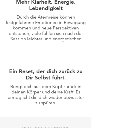
Mehr Klarheit, Energie,
Lebendigkeit
Durch die Atemreise können
festgefahrene Emotionen in Bewegung
kommen und neue Perspektiven
entstehen, viele fühlen sich nach der
Session leichter und energetischer.
Ein Reset, der dich zurück zu
Dir Selbst führt.
Bringt dich aus dem Kopf zurück in
deinen Körper und deine Kraft. Es
ermöglicht dir, dich wieder bewusster
zu spüren.