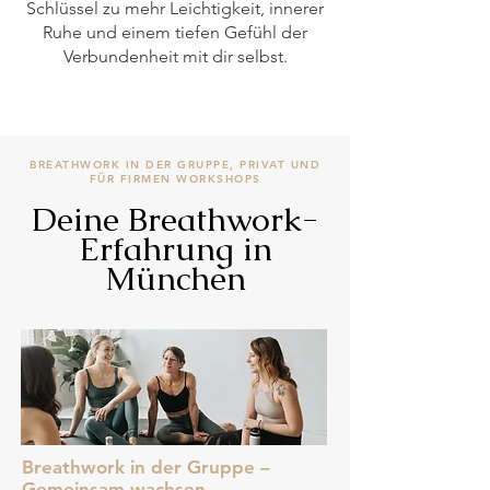
Schlüssel zu mehr Leichtigkeit, innerer
Ruhe und einem tiefen Gefühl der
Verbundenheit mit dir selbst.
BREATHWORK IN DER GRUPPE, PRIVAT UND
FÜR FIRMEN WORKSHOPS
Deine Breathwork-
Erfahrung in
München
Breathwork in der Gruppe –
Gemeinsam wachsen