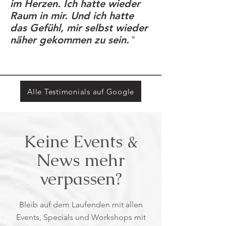
im Herzen. Ich hatte wieder
Raum in mir. Und ich hatte
das Gefühl, mir selbst wieder
näher gekommen zu sein.
"
Alle Testimonials auf Google
Keine Events &
News mehr
verpassen?
Bleib auf dem Laufenden mit allen
Events, Specials und Workshops mit