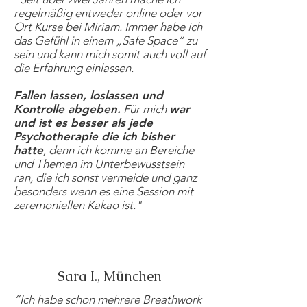
regelmäßig entweder online oder vor
Ort Kurse bei Miriam. Immer habe ich
das Gefühl in einem „Safe Space“ zu
sein und kann mich somit auch voll auf
die Erfahrung einlassen.
Fallen lassen, loslassen und
Kontrolle abgeben.
Für mich
war
und ist es besser als jede
Psychotherapie die ich bisher
hatte
, denn ich komme an Bereiche
und Themen im Unterbewusstsein
ran, die ich sonst vermeide und ganz
besonders wenn es eine Session mit
zeremoniellen Kakao ist.
"
Sara I., München
“
Ich habe schon mehrere Breathwork