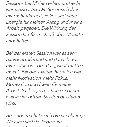
Sessions bei Miriam erlebt und jede
war einzigartig. Die Sessions haben
mir mehr Klarheit, Fokus und neue
Energie für meinen Alltag und meine
Arbeit gegeben. Die Wirkung der
Session hat für mich oft über Monate
angehalten.
Bei der ersten Session war es sehr
reinigend, klärend und danach war
mir einfach wieder klar „what matters
most“. Bei der zweiten hatte ich viel
mehr Motivation, mehr Fokus,
Motivation und Ideen für meine
Arbeit. Ich bin jetzt schon gespannt
was in der dritten Session passieren
wird.
Besonders schätze ich die nachhaltige
Wirkung und die liebevolle,