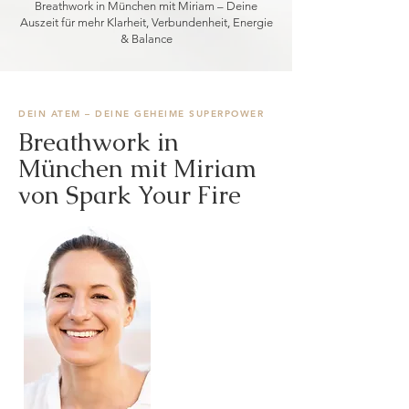
Breathwork in München mit Miriam – Deine
Auszeit für mehr Klarheit, Verbundenheit, Energie
& Balance
DEIN ATEM – DEINE GEHEIME SUPERPOWER
Breathwork in
München mit Miriam
von Spark Your Fire