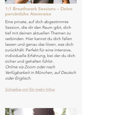
1:1 Breathwork Sessions – Deine
persönliche Atemreise
Eine private, auf dich abgestimmte
Session, die dir den Raum gibt, dich
tief mit deinen aktuellen Themen zu
verbinden. Hier kannst du dich fallen
lassen und genau das lösen, was dich
zurückhält. Perfekt für eine intensive,
individuelle Erfahrung, bei der du dich
sicher und gehalten fühlst
.
Online via Zoom oder nach
Verfügbarkeit in München, auf Deutsch
oder Englisch.
Schreibe mir für mehr Infos