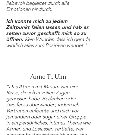
liebevoll begleitet durch alle
Emotionen hindurch.
Ich konnte mich zu jedem
Zeitpunkt fallen lassen und hab es
selten zuvor geschafft mich so zu
öffnen.
Kein Wunder, dass ich gerade
wirklich alles zum Positiven wendet."
Anne T., Ulm
“Das Atmen mit Miriam war eine
Reise, die ich in vollen Zügen
genossen habe. Bedenken oder
Zweifel zu überwinden, indem ich
Vertrauen aufbaute und mich vor
jemandem oder sogar einer Gruppe
in ein persönliches, intimes Thema wie
Atmen und Loslassen vertiefte, war
eine der besten Entscheidungen, die