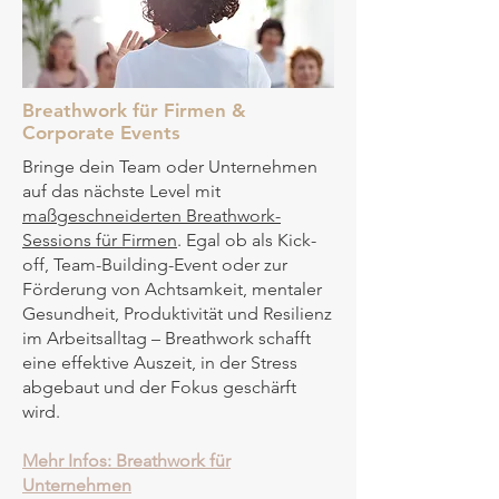
Breathwork für Firmen &
Corporate Events
Bringe dein Team oder Unternehmen
auf das nächste Level mit
maßgeschneiderten Breathwork-
Sessions für Firmen
. Egal ob als Kick-
off, Team-Building-Event oder zur
Förderung von Achtsamkeit, mentaler
Gesundheit, Produktivität und Resilienz
im Arbeitsalltag – Breathwork schafft
eine effektive Auszeit, in der Stress
abgebaut und der Fokus geschärft
wird.
Mehr Infos: Breathwork für
Unternehmen