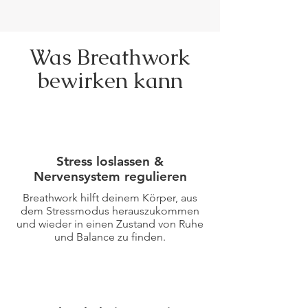
Was Breathwork
bewirken kann
Stress loslassen &
Nervensystem regulieren
Breathwork hilft deinem Körper, aus
dem Stressmodus herauszukommen
und wieder in einen Zustand von Ruhe
und Balance zu finden.