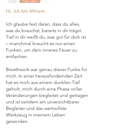
Hi, ich bin Miriam.
Ich glaube fest daran, dass du alles,
was du brauchst, bereits in dir trägst.
Tief in dir weißt du, was gut für dich ist
– manchmal braucht es nur einen
Funken, um dein inneres Feuer zu
entfachen.
Breathwork war genau dieser Funke für
mich. In einer herausfordernden Zeit
hat es mich aus einem dunklen Tief
geholt, mich durch eine Phase voller
Veränderungen begleitet und getragen
und ist seitdem ein unverzichtbarer
Begleiter und das wertvollste
Werkzeug in meinem Leben
geworden.