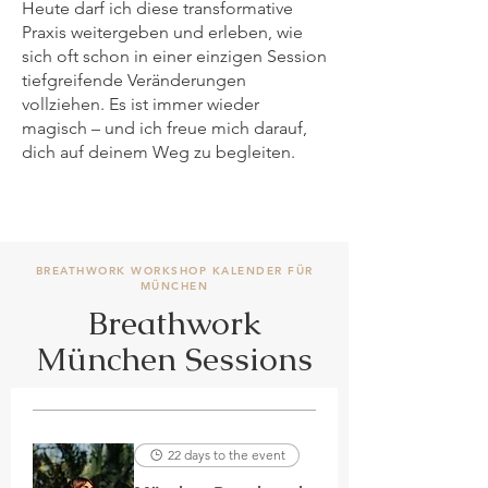
Heute darf ich diese transformative
Praxis weitergeben und erleben, wie
sich oft schon in einer einzigen Session
tiefgreifende Veränderungen
vollziehen. Es ist immer wieder
magisch – und ich freue mich darauf,
dich auf deinem Weg zu begleiten.
BREATHWORK WORKSHOP KALENDER FÜR
MÜNCHEN
Breathwork
München Sessions
22 days to the event