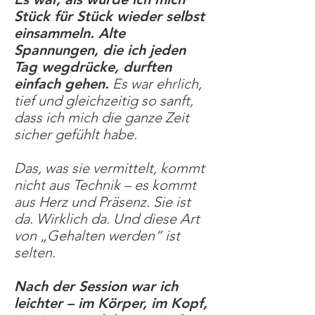
Stück für Stück wieder selbst
einsammeln. Alte
Spannungen, die ich jeden
Tag wegdrücke, durften
einfach gehen.
Es war ehrlich,
tief und gleichzeitig so sanft,
dass ich mich die ganze Zeit
sicher gefühlt habe.
Das, was sie vermittelt, kommt
nicht aus Technik – es kommt
aus Herz und Präsenz. Sie ist
da. Wirklich da. Und diese Art
von „Gehalten werden“ ist
selten.
Nach der Session war ich
leichter – im Körper, im Kopf,