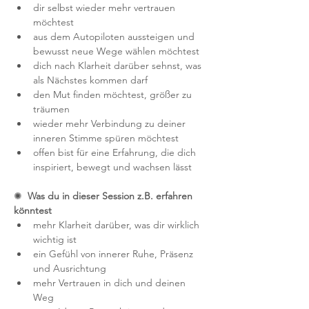
dir selbst wieder mehr vertrauen 
möchtest
aus dem Autopiloten aussteigen und 
bewusst neue Wege wählen möchtest
dich nach Klarheit darüber sehnst, was 
als Nächstes kommen darf
den Mut finden möchtest, größer zu 
träumen
wieder mehr Verbindung zu deiner 
inneren Stimme spüren möchtest
offen bist für eine Erfahrung, die dich 
inspiriert, bewegt und wachsen lässt
✺  
Was du in dieser Session z.B. erfahren 
könntest
mehr Klarheit darüber, was dir wirklich 
wichtig ist
ein Gefühl von innerer Ruhe, Präsenz 
und Ausrichtung
mehr Vertrauen in dich und deinen 
Weg