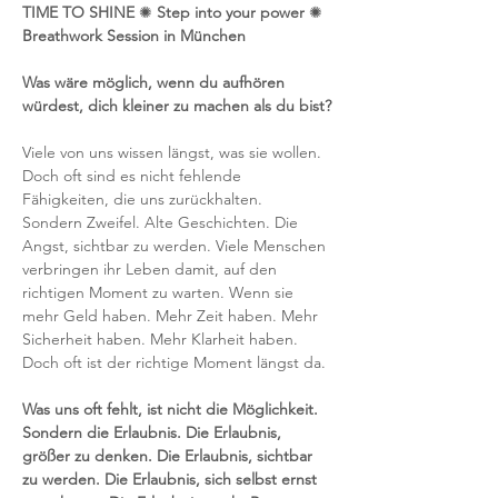
TIME TO SHINE 
✺ 
Step into your power
 ✺
Breathwork Session in München
Was wäre möglich, wenn du aufhören 
würdest, dich kleiner zu machen als du bist?
Viele von uns wissen längst, was sie wollen. 
Doch oft sind es nicht fehlende 
Fähigkeiten, die uns zurückhalten.
Sondern Zweifel. Alte Geschichten. Die 
Angst, sichtbar zu werden. Viele Menschen 
verbringen ihr Leben damit, auf den 
richtigen Moment zu warten. Wenn sie 
mehr Geld haben. Mehr Zeit haben. Mehr 
Sicherheit haben. Mehr Klarheit haben. 
Doch oft ist der richtige Moment längst da.
Was uns oft fehlt, ist nicht die Möglichkeit. 
Sondern die Erlaubnis. Die Erlaubnis, 
größer zu denken. Die Erlaubnis, sichtbar 
zu werden. Die Erlaubnis, sich selbst ernst 